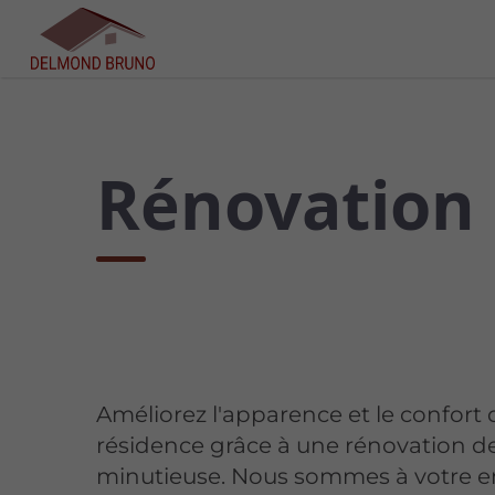
Rénovation d
Améliorez l'apparence et le confort 
résidence grâce à une rénovation de
minutieuse. Nous sommes à votre e