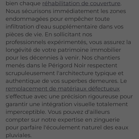
bien chaque
réhabilitation de couverture
.
Nous sécurisons immédiatement les zones
endommagées pour empêcher toute
infiltration d'eau supplémentaire dans vos
pièces de vie. En sollicitant nos
professionnels expérimentés, vous assurez la
longévité de votre patrimoine immobilier
pour les décennies à venir. Nos chantiers
menés dans le Périgord Noir respectent
scrupuleusement l'architecture typique et
authentique de vos superbes demeures. Le
remplacement de matériaux défectueux
s'effectue avec une précision rigoureuse pour
garantir une intégration visuelle totalement
imperceptible. Vous pouvez d'ailleurs
compter sur notre expertise en zinguerie
pour parfaire l'écoulement naturel des eaux
pluviales.