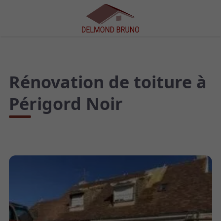
Rénovation de toiture à
Périgord Noir