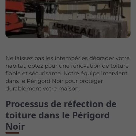
Ne laissez pas les intempéries dégrader votre
habitat, optez pour une rénovation de toiture
fiable et sécurisante. Notre équipe intervient
dans le Périgord Noir pour protéger
durablement votre maison.
Processus de réfection de
toiture dans le Périgord
Noir