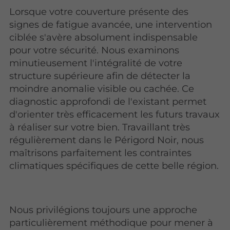
Lorsque votre couverture présente des
signes de fatigue avancée, une intervention
ciblée s'avère absolument indispensable
pour votre sécurité. Nous examinons
minutieusement l'intégralité de votre
structure supérieure afin de détecter la
moindre anomalie visible ou cachée. Ce
diagnostic approfondi de l'existant permet
d'orienter très efficacement les futurs travaux
à réaliser sur votre bien. Travaillant très
régulièrement dans le Périgord Noir, nous
maîtrisons parfaitement les contraintes
climatiques spécifiques de cette belle région.
Nous privilégions toujours une approche
particulièrement méthodique pour mener à