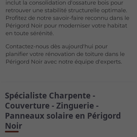
inclut la consolidation d'ossature bois pour
retrouver une stabilité structurelle optimale.
Profitez de notre savoir-faire reconnu dans le
Périgord Noir pour moderniser votre habitat
en toute sérénité.
Contactez-nous dès aujourd'hui pour
planifier votre rénovation de toiture dans le
Périgord Noir avec notre équipe d'experts.
Spécialiste Charpente -
Couverture - Zinguerie -
Panneaux solaire en Périgord
Noir