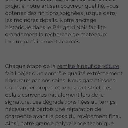
projet à notre artisan couvreur qualifié, vous
obtenez des finitions soignées jusque dans
les moindres détails. Notre ancrage
historique dans le Périgord Noir facilite
grandement la recherche de matériaux
locaux parfaitement adaptés.
Chaque étape de la
remise à neuf de toiture
fait l'objet d'un contrôle qualité extrêmement
rigoureux par nos soins. Nous garantissons
un chantier propre et le respect strict des
délais convenus initialement lors de la
signature. Les dégradations liées au temps
nécessitent parfois une réparation de
charpente avant la pose du revêtement final.
Ainsi, notre grande polyvalence technique