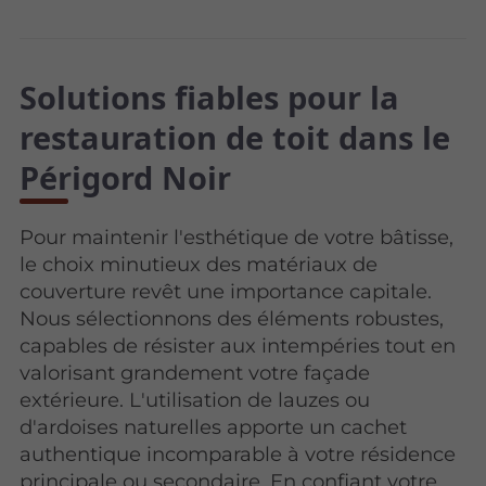
Solutions fiables pour la
restauration de toit dans le
Périgord Noir
Pour maintenir l'esthétique de votre bâtisse,
le choix minutieux des matériaux de
couverture revêt une importance capitale.
Nous sélectionnons des éléments robustes,
capables de résister aux intempéries tout en
valorisant grandement votre façade
extérieure. L'utilisation de lauzes ou
d'ardoises naturelles apporte un cachet
authentique incomparable à votre résidence
principale ou secondaire. En confiant votre