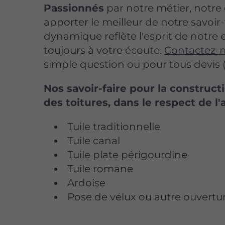
Passionnés
par notre métier, notre 
apporter le meilleur de notre savoir-
dynamique reflète l'esprit de notre e
toujours à votre écoute.
Contactez-
simple question ou pour tous devis (
Nos savoir-faire pour la construct
des toitures, dans le respect de l'
Tuile traditionnelle
Tuile canal
Tuile plate périgourdine
Tuile romane
Ardoise
Pose de vélux ou autre ouverture