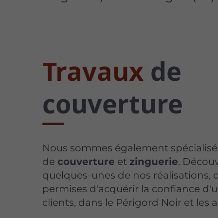
Travaux
de
couverture
Nous sommes également spécialisés
de
couverture
et
zinguerie
. Découv
quelques-unes de nos réalisations, 
permises d'acquérir la confiance d
clients, dans le Périgord Noir et les 