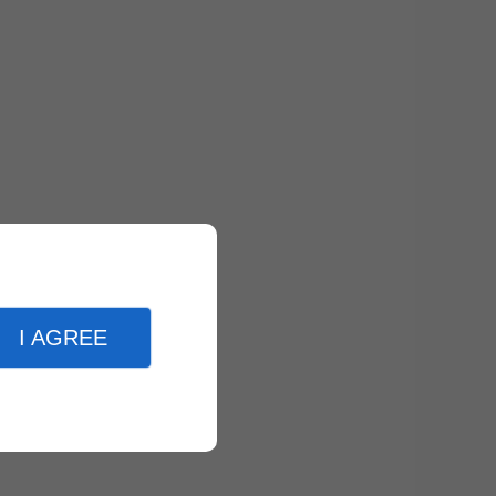
I AGREE