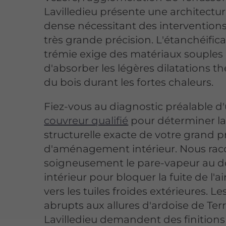
Lavilledieu présente une architectu
dense nécessitant des intervention
très grande précision. L'étanchéifica
trémie exige des matériaux souples
d'absorber les légères dilatations 
du bois durant les fortes chaleurs.
Fiez-vous au diagnostic préalable d
couvreur qualifié
pour déterminer la 
structurelle exacte de votre grand p
d'aménagement intérieur. Nous ra
soigneusement le pare-vapeur au 
intérieur pour bloquer la fuite de l'a
vers les tuiles froides extérieures. Les
abrupts aux allures d'ardoise de Ter
Lavilledieu demandent des finitions