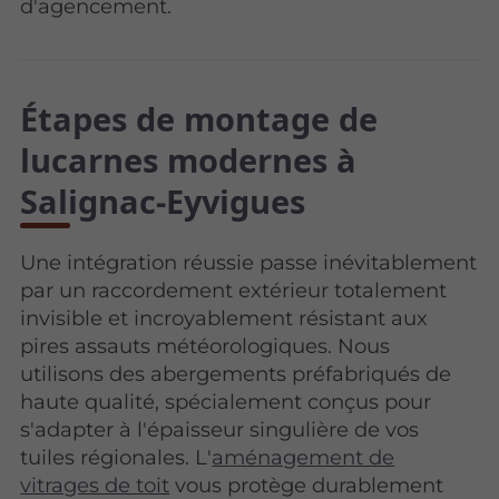
d'agencement.
Étapes de montage de
lucarnes modernes à
Salignac-Eyvigues
Une intégration réussie passe inévitablement
par un raccordement extérieur totalement
invisible et incroyablement résistant aux
pires assauts météorologiques. Nous
utilisons des abergements préfabriqués de
haute qualité, spécialement conçus pour
s'adapter à l'épaisseur singulière de vos
tuiles régionales. L'
aménagement de
vitrages de toit
vous protège durablement