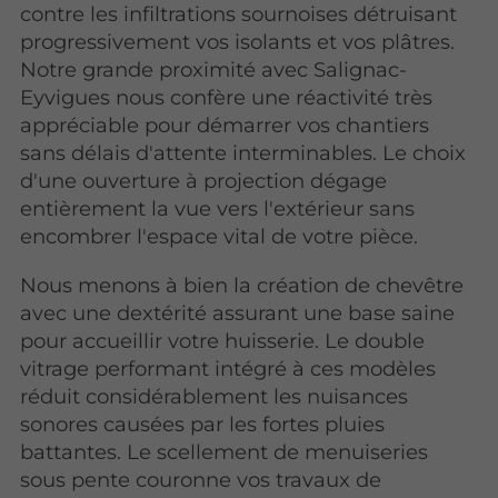
contre les infiltrations sournoises détruisant
progressivement vos isolants et vos plâtres.
Notre grande proximité avec Salignac-
Eyvigues nous confère une réactivité très
appréciable pour démarrer vos chantiers
sans délais d'attente interminables. Le choix
d'une ouverture à projection dégage
entièrement la vue vers l'extérieur sans
encombrer l'espace vital de votre pièce.
Nous menons à bien la création de chevêtre
avec une dextérité assurant une base saine
pour accueillir votre huisserie. Le double
vitrage performant intégré à ces modèles
réduit considérablement les nuisances
sonores causées par les fortes pluies
battantes. Le scellement de menuiseries
sous pente couronne vos travaux de