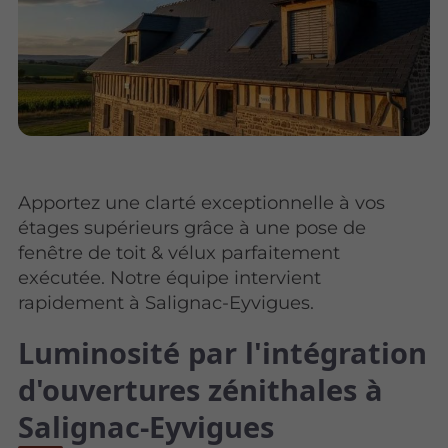
Apportez une clarté exceptionnelle à vos
étages supérieurs grâce à une pose de
fenêtre de toit & vélux parfaitement
exécutée. Notre équipe intervient
rapidement à Salignac-Eyvigues.
Luminosité par l'intégration
d'ouvertures zénithales à
Salignac-Eyvigues