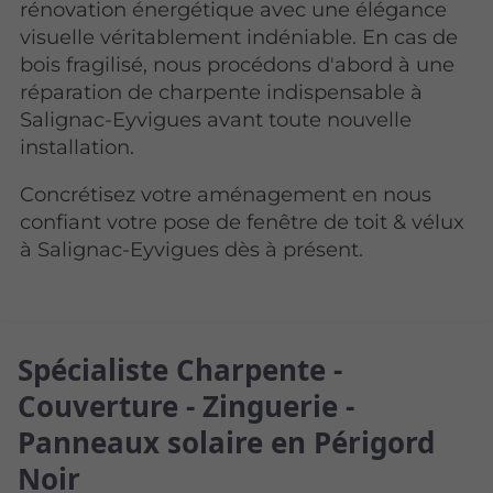
rénovation énergétique avec une élégance
visuelle véritablement indéniable. En cas de
bois fragilisé, nous procédons d'abord à une
réparation de charpente indispensable à
Salignac-Eyvigues avant toute nouvelle
installation.
Concrétisez votre aménagement en nous
confiant votre pose de fenêtre de toit & vélux
à Salignac-Eyvigues dès à présent.
Spécialiste Charpente -
Couverture - Zinguerie -
Panneaux solaire en Périgord
Noir