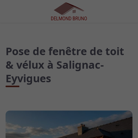
Pose de fenêtre de toit
& vélux à Salignac-
Eyvigues