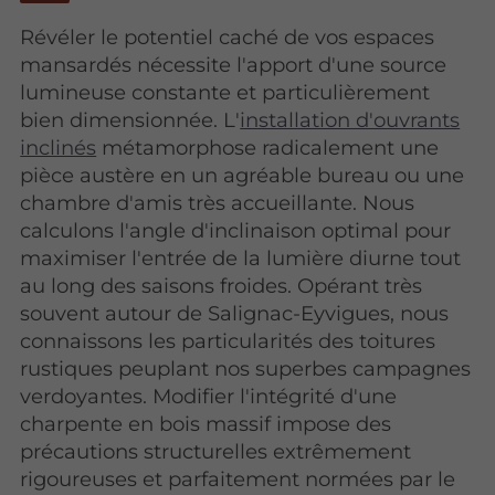
Révéler le potentiel caché de vos espaces
mansardés nécessite l'apport d'une source
lumineuse constante et particulièrement
bien dimensionnée. L'
installation d'ouvrants
inclinés
métamorphose radicalement une
pièce austère en un agréable bureau ou une
chambre d'amis très accueillante. Nous
calculons l'angle d'inclinaison optimal pour
maximiser l'entrée de la lumière diurne tout
au long des saisons froides. Opérant très
souvent autour de Salignac-Eyvigues, nous
connaissons les particularités des toitures
rustiques peuplant nos superbes campagnes
verdoyantes. Modifier l'intégrité d'une
charpente en bois massif impose des
précautions structurelles extrêmement
rigoureuses et parfaitement normées par le