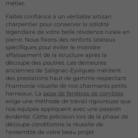
métier.
Faites confiance à un véritable artisan
charpentier pour conserver la solidité
légendaire de votre belle résidence rurale en
pierre. Nous fixons des renforts latéraux
spécifiques pour éviter le moindre
affaissement de la structure après la
découpe des poutres. Les demeures
anciennes de Salignac-Eyvigues méritent
des prestations haut de gamme respectant
l'harmonie visuelle de nos charmants petits
hameaux. La
pose de fenêtres de combles
exige une méthode de travail rigoureuse que
nos équipes appliquent avec une passion
évidente. Cette précision lors de la phase de
découpe conditionne la réussite de
l'ensemble de votre beau projet