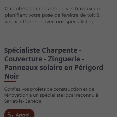
Garantissez la réussite de vos travaux en
planifiant votre pose de fenêtre de toit &
vélux à Domme avec nos spécialistes.
Spécialiste Charpente -
Couverture - Zinguerie -
Panneaux solaire en Périgord
Noir
Confiez vos projets de construction et de
rénovation à un spécialiste local reconnu à
Sarlat-la-Canéda.
Appel