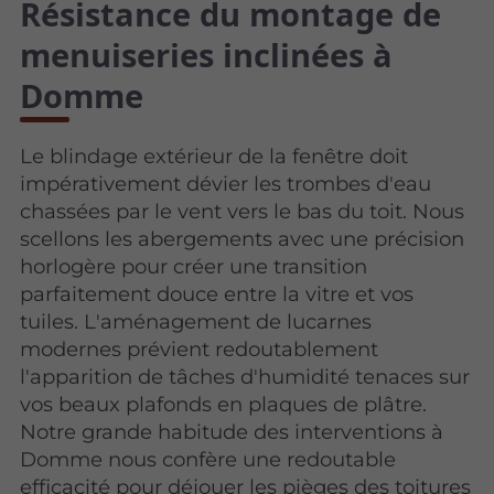
Résistance du montage de
menuiseries inclinées à
Domme
Le blindage extérieur de la fenêtre doit
impérativement dévier les trombes d'eau
chassées par le vent vers le bas du toit. Nous
scellons les abergements avec une précision
horlogère pour créer une transition
parfaitement douce entre la vitre et vos
tuiles. L'aménagement de lucarnes
modernes prévient redoutablement
l'apparition de tâches d'humidité tenaces sur
vos beaux plafonds en plaques de plâtre.
Notre grande habitude des interventions à
Domme nous confère une redoutable
efficacité pour déjouer les pièges des toitures