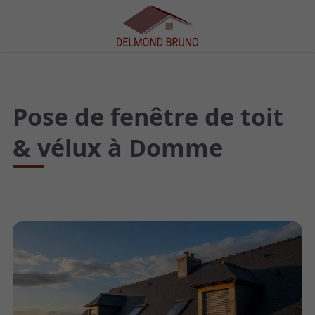
Pose de fenêtre de toit
& vélux à Domme