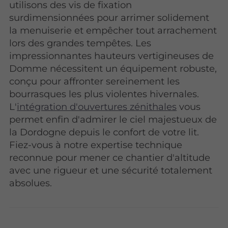
utilisons des vis de fixation
surdimensionnées pour arrimer solidement
la menuiserie et empêcher tout arrachement
lors des grandes tempêtes. Les
impressionnantes hauteurs vertigineuses de
Domme nécessitent un équipement robuste,
conçu pour affronter sereinement les
bourrasques les plus violentes hivernales.
L'
intégration d'ouvertures zénithales
vous
permet enfin d'admirer le ciel majestueux de
la Dordogne depuis le confort de votre lit.
Fiez-vous à notre expertise technique
reconnue pour mener ce chantier d'altitude
avec une rigueur et une sécurité totalement
absolues.