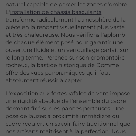
naturel capable de percer les zones d'ombre.
L'
installation de châssis basculants
transforme radicalement l'atmosphère de la
pièce en la rendant visuellement plus vaste
et très chaleureuse. Nous vérifions l'aplomb
de chaque élément posé pour garantir une
ouverture fluide et un verrouillage parfait sur
le long terme. Perchée sur son promontoire
rocheux, la bastide historique de Domme
offre des vues panoramiques qu'il faut
absolument réussir à capter.
L'exposition aux fortes rafales de vent impose
une rigidité absolue de l'ensemble du cadre
dormant fixé sur les pannes porteuses. Une
pose de lauzes à proximité immédiate du
cadre requiert un savoir-faire traditionnel que
nos artisans maîtrisent à la perfection. Nous