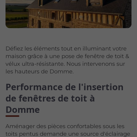
Défiez les éléments tout en illuminant votre
maison grâce à une pose de fenêtre de toit &
vélux ultra-résistante. Nous intervenons sur
les hauteurs de Domme.
Performance de l'insertion
de fenêtres de toit à
Domme
Aménager des pièces confortables sous les
toits pentus demande une source d'éclairage