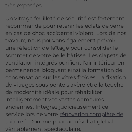
très exposées.
Un vitrage feuilleté de sécurité est fortement
recommandé pour retenir les éclats de verre
en cas de choc accidentel violent. Lors de nos
travaux, nous pouvons également prévoir
une réfection de faîtage pour consolider le
sommet de votre belle bâtisse. Les clapets de
ventilation intégrés purifient l'air intérieur en
permanence, bloquant ainsi la formation de
condensation sur les vitres froides. La fixation
de vitrages sous pente s'avère être la touche
de modernité idéale pour réhabiliter
intelligemment vos vastes demeures
anciennes. Intégrez judicieusement ce
service lors de votre
rénovation complète de
toiture
à Domme pour un résultat global
véritablement spectaculaire.