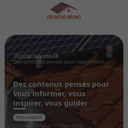
Articles
Nouveauté
Des contenus pensés pour vous informer, vous inspirer, vous guider
Des contenus pensés pour
vous informer, vous
inspirer, vous guider
Nouveauté
Delmond Bruno / 17 Mars 2026