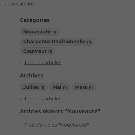
accessibilité.
Catégories
Nouveauté
(1)
Charpente traditionnelle
(1)
Couvreur
(1)
Tous les articles
Archives
Juillet
Mai
Mars
(1)
(1)
(1)
Tous les articles
Articles récents "Nouveauté"
Plus d'articles "Nouveauté"