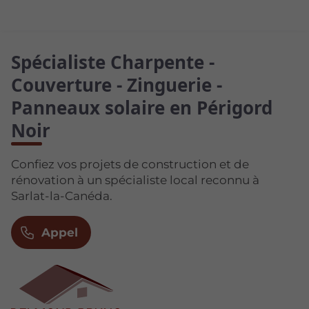
Spécialiste Charpente -
Couverture - Zinguerie -
Panneaux solaire en Périgord
Noir
Confiez vos projets de construction et de
rénovation à un spécialiste local reconnu à
Sarlat-la-Canéda.
Appel