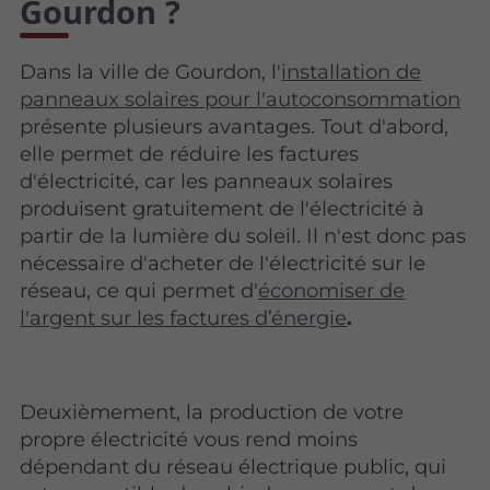
Gourdon ?
Dans la ville de Gourdon, l'
installation de
panneaux solaires pour l'autoconsommation
présente plusieurs avantages. Tout d'abord,
elle permet de réduire les factures
d'électricité, car les panneaux solaires
produisent gratuitement de l'électricité à
partir de la lumière du soleil. Il n'est donc pas
nécessaire d'acheter de l'électricité sur le
réseau, ce qui permet d'
économiser de
l'argent sur les factures d’énergie
.
Deuxièmement, la production de votre
propre électricité vous rend moins
dépendant du réseau électrique public, qui