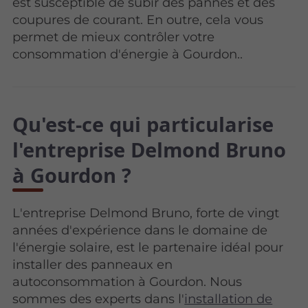
est susceptible de subir des pannes et des
coupures de courant. En outre, cela vous
permet de mieux contrôler votre
consommation d'énergie à Gourdon..
Qu'est-ce qui particularise
l'entreprise Delmond Bruno
à Gourdon ?
L'entreprise Delmond Bruno, forte de vingt
années d'expérience dans le domaine de
l'énergie solaire, est le partenaire idéal pour
installer des panneaux en
autoconsommation à Gourdon. Nous
sommes des experts dans l'
installation de