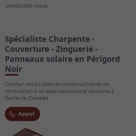
contactez-nous.
Spécialiste Charpente -
Couverture - Zinguerie -
Panneaux solaire en Périgord
Noir
Confiez vos projets de construction et de
rénovation à un spécialiste local reconnu à
Sarlat-la-Canéda.
Appel