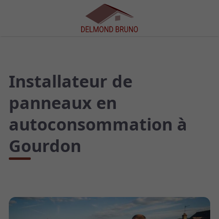
Installateur de
panneaux en
autoconsommation à
Gourdon