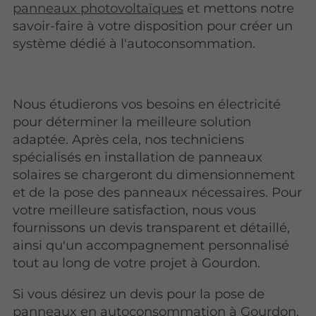
panneaux photovoltaïques
et mettons notre
savoir-faire à votre disposition pour créer un
système dédié à l'autoconsommation.
Nous étudierons vos besoins en électricité
pour déterminer la meilleure solution
adaptée. Après cela, nos techniciens
spécialisés en installation de panneaux
solaires se chargeront du dimensionnement
et de la pose des panneaux nécessaires. Pour
votre meilleure satisfaction, nous vous
fournissons un devis transparent et détaillé,
ainsi qu'un accompagnement personnalisé
tout au long de votre projet à Gourdon.
Si vous désirez un devis pour la pose de
panneaux en autoconsommation à Gourdon,