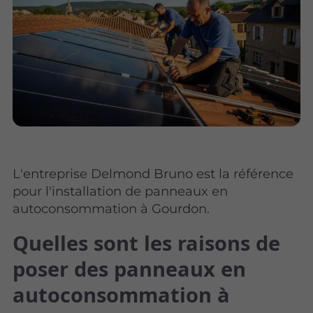
L'entreprise Delmond Bruno est la référence
pour l'installation de panneaux en
autoconsommation à Gourdon.
Quelles sont les raisons de
poser des panneaux en
autoconsommation à