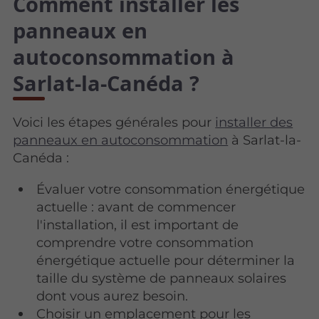
Comment installer les
panneaux en
autoconsommation à
Sarlat-la-Canéda ?
Voici les étapes générales pour
installer des
panneaux en autoconsommation
à Sarlat-la-
Canéda :
Évaluer votre consommation énergétique
actuelle : avant de commencer
l'installation, il est important de
comprendre votre consommation
énergétique actuelle pour déterminer la
taille du système de panneaux solaires
dont vous aurez besoin.
Choisir un emplacement pour les