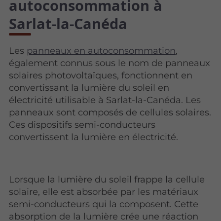
autoconsommation à
Sarlat-la-Canéda
Les
panneaux en autoconsommation
,
également connus sous le nom de panneaux
solaires photovoltaïques, fonctionnent en
convertissant la lumière du soleil en
électricité utilisable à Sarlat-la-Canéda. Les
panneaux sont composés de cellules solaires.
Ces dispositifs semi-conducteurs
convertissent la lumière en électricité.
Lorsque la lumière du soleil frappe la cellule
solaire, elle est absorbée par les matériaux
semi-conducteurs qui la composent. Cette
absorption de la lumière crée une réaction