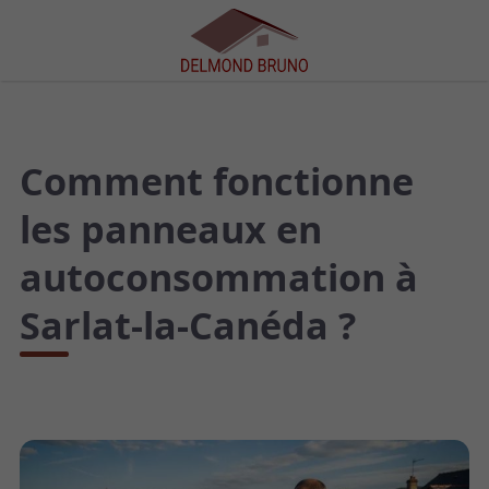
Comment fonctionne
les panneaux en
autoconsommation à
Sarlat-la-Canéda ?