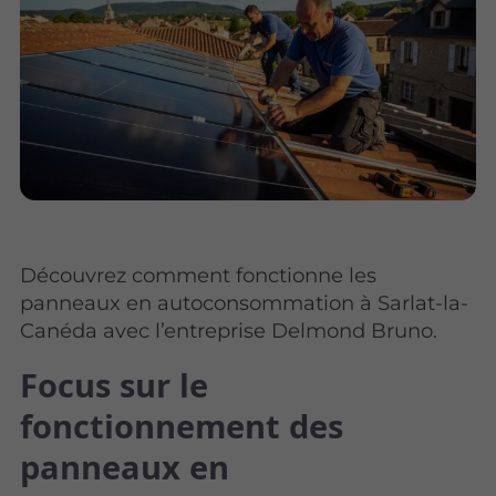
Découvrez comment fonctionne les
panneaux en autoconsommation à Sarlat-la-
Canéda avec l’entreprise Delmond Bruno.
Focus sur le
fonctionnement des
panneaux en