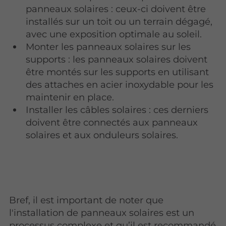
panneaux solaires : ceux-ci doivent être
installés sur un toit ou un terrain dégagé,
avec une exposition optimale au soleil.
Monter les panneaux solaires sur les
supports : les panneaux solaires doivent
être montés sur les supports en utilisant
des attaches en acier inoxydable pour les
maintenir en place.
Installer les câbles solaires : ces derniers
doivent être connectés aux panneaux
solaires et aux onduleurs solaires.
Bref, il est important de noter que
l'installation de panneaux solaires est un
processus complexe et qu’il est recommandé