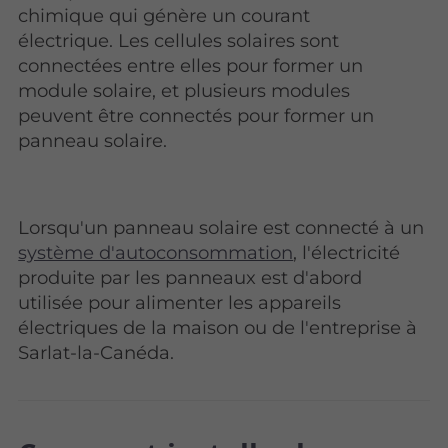
chimique qui génère un courant
électrique. Les cellules solaires sont
connectées entre elles pour former un
module solaire, et plusieurs modules
peuvent être connectés pour former un
panneau solaire.
Lorsqu'un panneau solaire est connecté à un
système d'autoconsommation
, l'électricité
produite par les panneaux est d'abord
utilisée pour alimenter les appareils
électriques de la maison ou de l'entreprise à
Sarlat-la-Canéda.