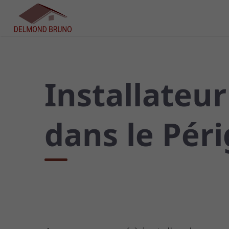
Installateu
dans le Péri