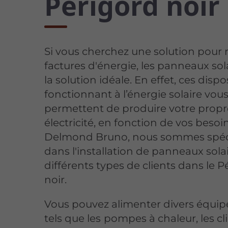
Périgord noir
Si vous cherchez une solution pour 
factures d'énergie, les panneaux sol
la solution idéale. En effet, ces dispos
fonctionnant à l’énergie solaire vou
permettent de produire votre propr
électricité, en fonction de vos besoi
Delmond Bruno, nous sommes spéci
dans l'installation de panneaux sola
différents types de clients dans le P
noir.
Vous pouvez alimenter divers équi
tels que les
pompes à chaleur, les cl