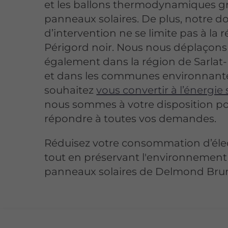
et les ballons thermodynamiques g
panneaux solaires. De plus, notre 
d’intervention ne se limite pas à la 
Périgord noir. Nous nous déplaçons
également dans la région de Sarlat
et dans les communes environnante
souhaitez
vous convertir à l’énergie 
nous sommes à votre disposition p
répondre à toutes vos demandes.
Réduisez votre consommation d’élec
tout en préservant l'environnement 
panneaux solaires de Delmond Bru