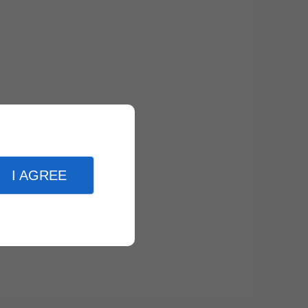
I AGREE