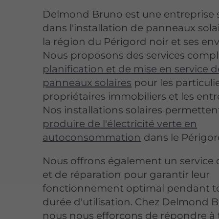
Delmond Bruno est une entreprise s
dans l'installation de panneaux sola
la région du Périgord noir et ses env
Nous proposons des services compl
planification et de mise en service d
panneaux solaires
pour les particulie
propriétaires immobiliers et les entr
Nos installations solaires permetten
produire de l'électricité verte en
autoconsommation
dans le Périgor
Nous offrons également un service 
et de réparation pour garantir leur
fonctionnement optimal pendant to
durée d'utilisation. Chez Delmond B
nous nous efforçons de répondre à 