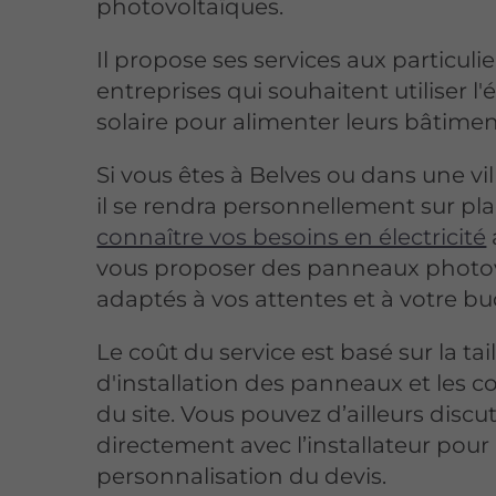
photovoltaïques.
Il propose ses services aux particulie
entreprises qui souhaitent utiliser l'
solaire pour alimenter leurs bâtimen
Si vous êtes à Belves ou dans une vill
il se rendra personnellement sur pl
connaître vos besoins en électricité
vous proposer des panneaux photo
adaptés à vos attentes et à votre bu
Le coût du service est basé sur la tail
d'installation des panneaux et les c
du site. Vous pouvez d’ailleurs discu
directement avec l’installateur pour 
personnalisation du devis.