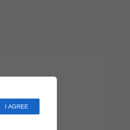
I AGREE