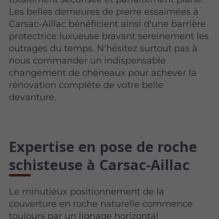
Les belles demeures de pierre essaimées à
Carsac-Aillac bénéficient ainsi d'une barrière
protectrice luxueuse bravant sereinement les
outrages du temps. N'hésitez surtout pas à
nous commander un indispensable
changement de chéneaux pour achever la
rénovation complète de votre belle
devanture.
Expertise en pose de roche
schisteuse à Carsac-Aillac
Le minutieux positionnement de la
couverture en roche naturelle commence
toujours par un lignage horizontal