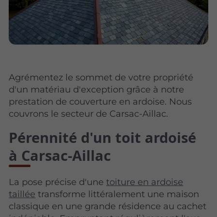
Agrémentez le sommet de votre propriété
d'un matériau d'exception grâce à notre
prestation de couverture en ardoise. Nous
couvrons le secteur de Carsac-Aillac.
Pérennité d'un toit ardoisé
à Carsac-Aillac
La pose précise d'une
toiture en ardoise
taillée
transforme littéralement une maison
classique en une grande résidence au cachet