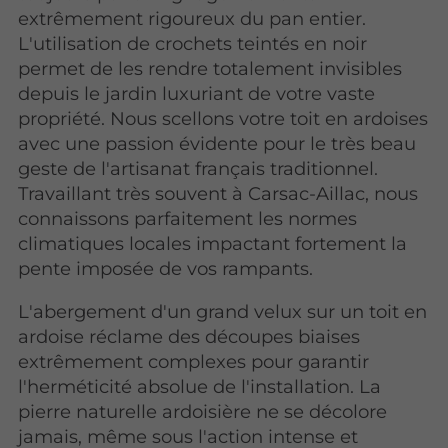
extrêmement rigoureux du pan entier.
L'utilisation de crochets teintés en noir
permet de les rendre totalement invisibles
depuis le jardin luxuriant de votre vaste
propriété. Nous scellons votre toit en ardoises
avec une passion évidente pour le très beau
geste de l'artisanat français traditionnel.
Travaillant très souvent à Carsac-Aillac, nous
connaissons parfaitement les normes
climatiques locales impactant fortement la
pente imposée de vos rampants.
L'abergement d'un grand velux sur un toit en
ardoise réclame des découpes biaises
extrêmement complexes pour garantir
l'herméticité absolue de l'installation. La
pierre naturelle ardoisière ne se décolore
jamais, même sous l'action intense et