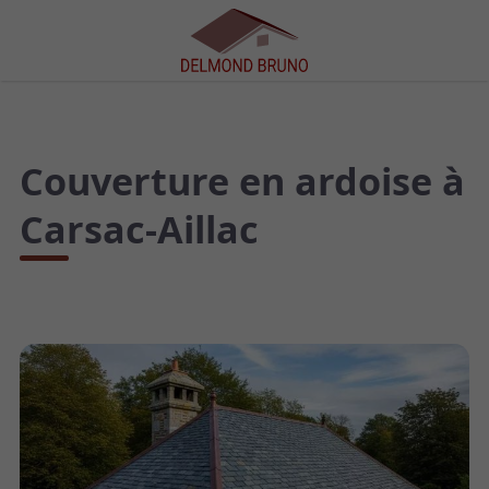
Couverture en ardoise à
Carsac-Aillac