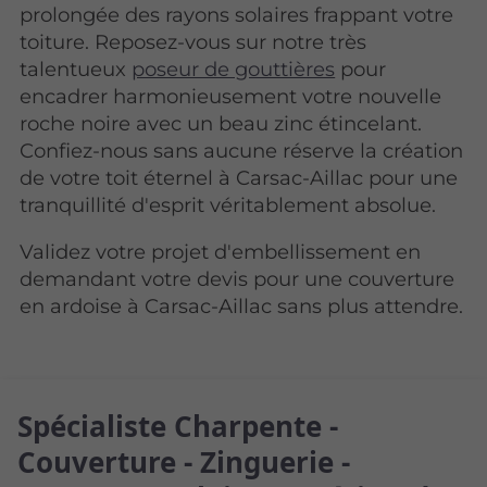
prolongée des rayons solaires frappant votre
toiture. Reposez-vous sur notre très
talentueux
poseur de gouttières
pour
encadrer harmonieusement votre nouvelle
roche noire avec un beau zinc étincelant.
Confiez-nous sans aucune réserve la création
de votre toit éternel à Carsac-Aillac pour une
tranquillité d'esprit véritablement absolue.
Validez votre projet d'embellissement en
demandant votre devis pour une couverture
en ardoise à Carsac-Aillac sans plus attendre.
Spécialiste Charpente -
Couverture - Zinguerie -